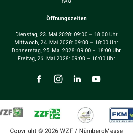
FAQ
Öffnungszeiten
Dienstag, 23. Mai 2028: 09:00 – 18:00 Uhr
Mittwoch, 24. Mai 2028: 09:00 – 18:00 Uhr
Donnerstag, 25. Mai 2028: 09:00 – 18:00 Uhr
Freitag, 26. Mai 2028: 09:00 – 16:00 Uhr
Copyright © 2026 WZF / NürnbergMesse