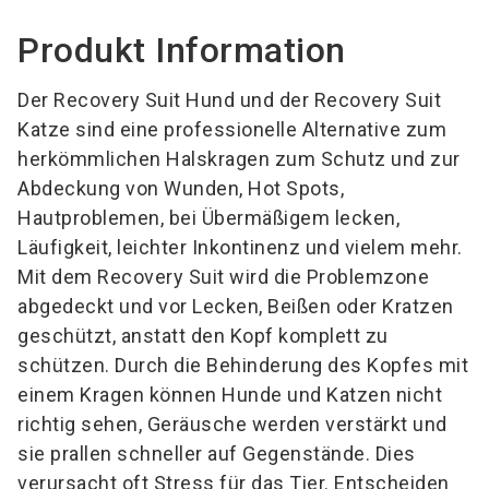
Produkt Information
Der Recovery Suit Hund und der Recovery Suit
Katze sind eine professionelle Alternative zum
herkömmlichen Halskragen zum Schutz und zur
Abdeckung von Wunden, Hot Spots,
Hautproblemen, bei Übermäßigem lecken,
Läufigkeit, leichter Inkontinenz und vielem mehr.
Mit dem Recovery Suit wird die Problemzone
abgedeckt und vor Lecken, Beißen oder Kratzen
geschützt, anstatt den Kopf komplett zu
schützen. Durch die Behinderung des Kopfes mit
einem Kragen können Hunde und Katzen nicht
richtig sehen, Geräusche werden verstärkt und
sie prallen schneller auf Gegenstände. Dies
verursacht oft Stress für das Tier. Entscheiden