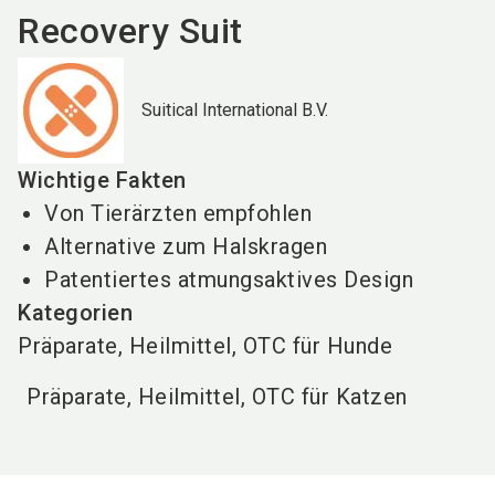
Recovery Suit
Suitical International B.V.
Wichtige Fakten
Von Tierärzten empfohlen
Alternative zum Halskragen
Patentiertes atmungsaktives Design
Kategorien
Präparate, Heilmittel, OTC für Hunde
Präparate, Heilmittel, OTC für Katzen