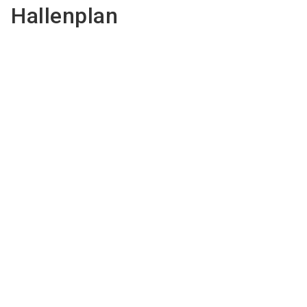
Hallenplan