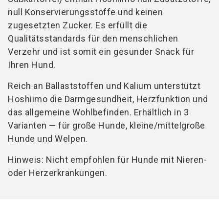
null Konservierungsstoffe und keinen
zugesetzten Zucker. Es erfüllt die
Qualitätsstandards für den menschlichen
Verzehr und ist somit ein gesunder Snack für
Ihren Hund.
Reich an Ballaststoffen und Kalium unterstützt
Hoshiimo die Darmgesundheit, Herzfunktion und
das allgemeine Wohlbefinden. Erhältlich in 3
Varianten — für große Hunde, kleine/mittelgroße
Hunde und Welpen.
Hinweis: Nicht empfohlen für Hunde mit Nieren-
oder Herzerkrankungen.