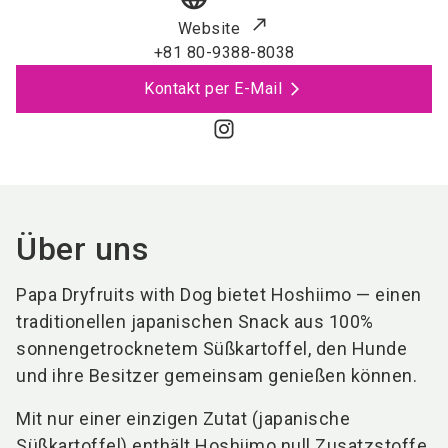
Website
+81 80-9388-8038
Kontakt per E-Mail
Über uns
Papa Dryfruits with Dog bietet Hoshiimo — einen
traditionellen japanischen Snack aus 100%
sonnengetrocknetem Süßkartoffel, den Hunde
und ihre Besitzer gemeinsam genießen können.
Mit nur einer einzigen Zutat (japanische
Süßkartoffel) enthält Hoshiimo null Zusatzstoffe,