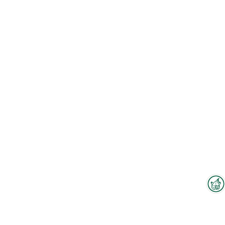
Interzoo-Newsletter