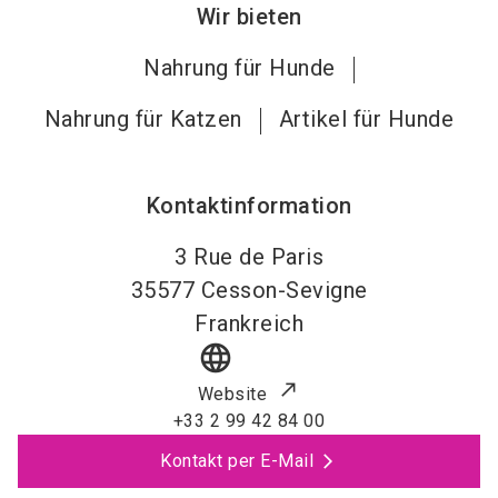
Wir bieten
Nahrung für Hunde
Nahrung für Katzen
Artikel für Hunde
Kontaktinformation
3 Rue de Paris
35577
Cesson-Sevigne
Frankreich
language
Website
+33 2 99 42 84 00
Kontakt per E-Mail