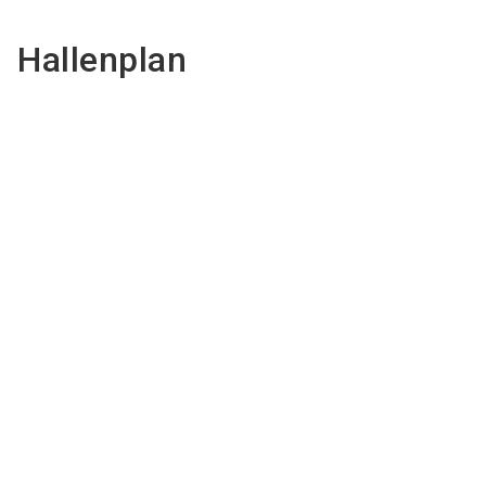
Hallenplan