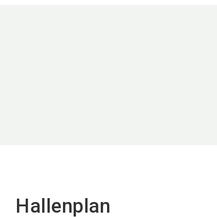
Hallenplan