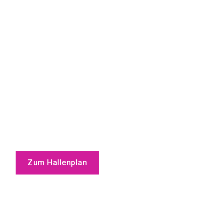
Zum Hallenplan