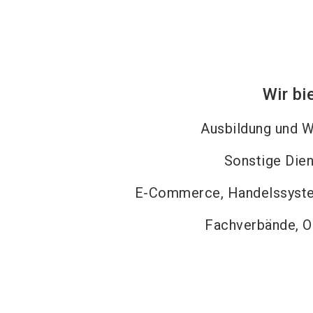
Wir bi
Ausbildung und W
Sonstige Dien
E-Commerce, Handelssyste
Fachverbände, O