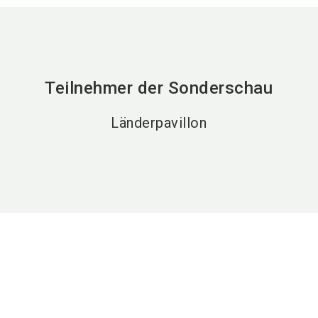
Teilnehmer der Sonderschau
Länderpavillon