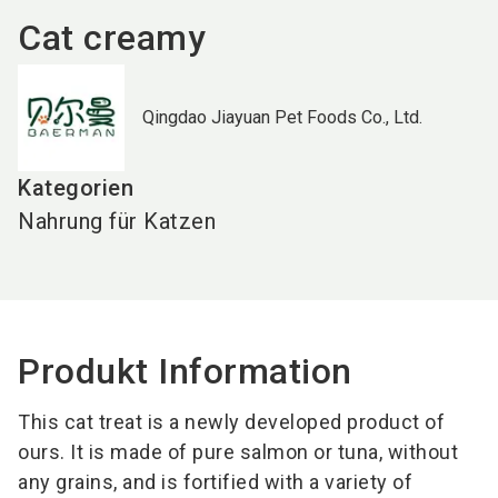
Cat creamy
Qingdao Jiayuan Pet Foods Co., Ltd.
Kategorien
Nahrung für Katzen
Produkt Information
This cat treat is a newly developed product of
ours. It is made of pure salmon or tuna, without
any grains, and is fortified with a variety of