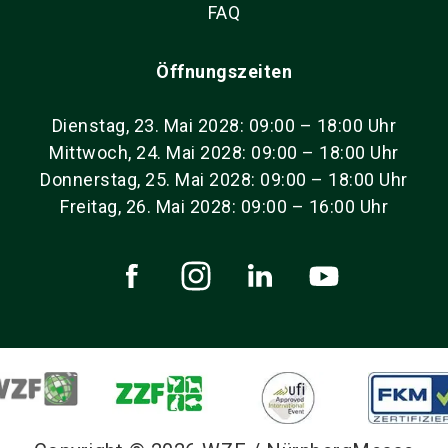
FAQ
Öffnungszeiten
Dienstag, 23. Mai 2028: 09:00 – 18:00 Uhr
Mittwoch, 24. Mai 2028: 09:00 – 18:00 Uhr
Donnerstag, 25. Mai 2028: 09:00 – 18:00 Uhr
Freitag, 26. Mai 2028: 09:00 – 16:00 Uhr