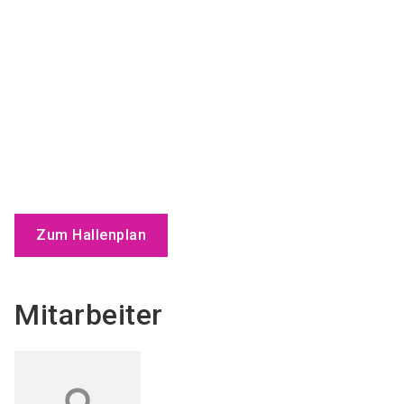
Zum Hallenplan
Mitarbeiter