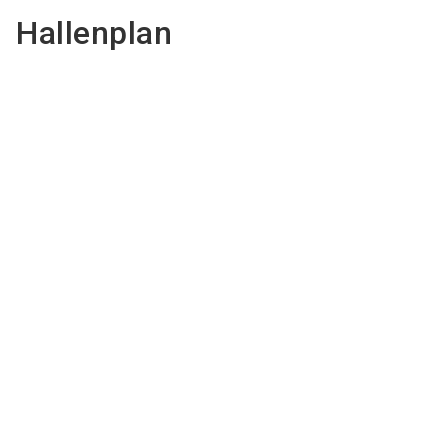
Hallenplan