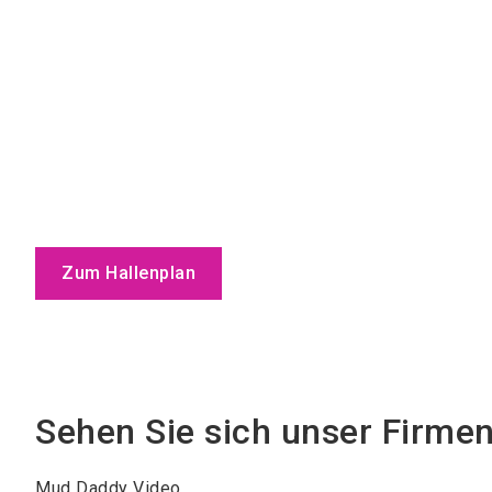
Zum Hallenplan
Sehen Sie sich unser Firme
Mud Daddy Video