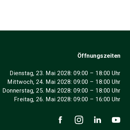
Öffnungszeiten
Dienstag, 23. Mai 2028: 09:00 – 18:00 Uhr
Mittwoch, 24. Mai 2028: 09:00 – 18:00 Uhr
Donnerstag, 25. Mai 2028: 09:00 – 18:00 Uhr
Freitag, 26. Mai 2028: 09:00 – 16:00 Uhr