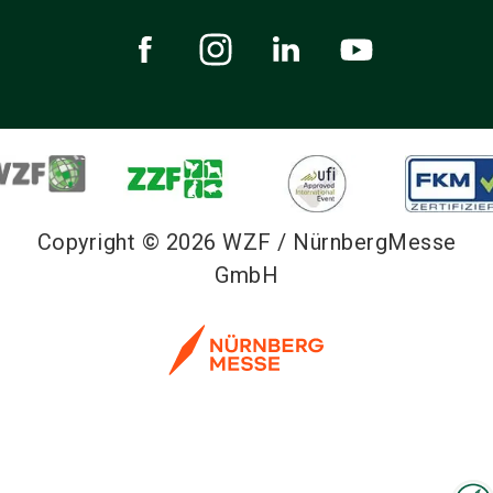
Copyright © 2026 WZF / NürnbergMesse
GmbH