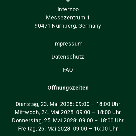
Interzoo
Messezentrum 1
90471 Nürnberg, Germany
Impressum
Datenschutz
FAQ
Öffnungszeiten
Dienstag, 23. Mai 2028: 09:00 – 18:00 Uhr
Mittwoch, 24. Mai 2028: 09:00 – 18:00 Uhr
Donnerstag, 25. Mai 2028: 09:00 – 18:00 Uhr
Freitag, 26. Mai 2028: 09:00 – 16:00 Uhr