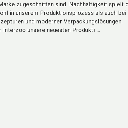
arke zugeschnitten sind. Nachhaltigkeit spielt 
ohl in unserem Produktionsprozess als auch bei
ezepturen und moderner Verpackungslösungen.
 Interzoo unsere neuesten Produkti ...