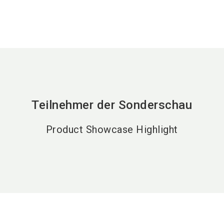
Teilnehmer der Sonderschau
Product Showcase Highlight