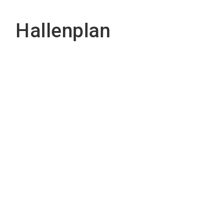
Hallenplan