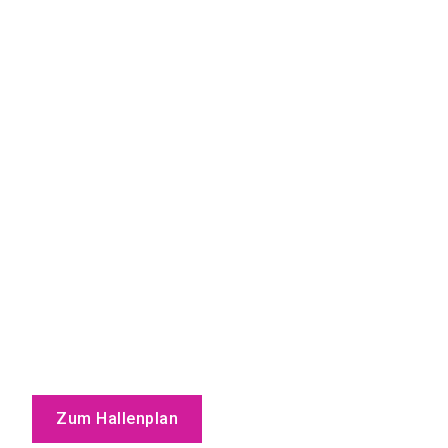
Zum Hallenplan