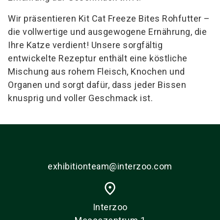
Wir präsentieren Kit Cat Freeze Bites Rohfutter –
die vollwertige und ausgewogene Ernährung, die
Ihre Katze verdient! Unsere sorgfältig
entwickelte Rezeptur enthält eine köstliche
Mischung aus rohem Fleisch, Knochen und
Organen und sorgt dafür, dass jeder Bissen
knusprig und voller Geschmack ist.
exhibitionteam@interzoo.com
place
Interzoo