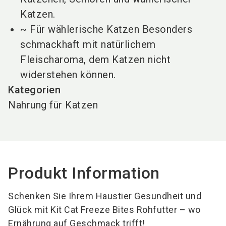
Katzen.
~ Für wählerische Katzen Besonders
schmackhaft mit natürlichem
Fleischaroma, dem Katzen nicht
widerstehen können.
Kategorien
Nahrung für Katzen
Produkt Information
Schenken Sie Ihrem Haustier Gesundheit und
Glück mit Kit Cat Freeze Bites Rohfutter – wo
Ernährung auf Geschmack trifft!