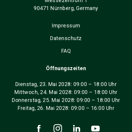
Messezentrum 1
90471 Nürnberg, Germany
Impressum
Datenschutz
FAQ
Öffnungszeiten
Dienstag, 23. Mai 2028: 09:00 – 18:00 Uhr
Mittwoch, 24. Mai 2028: 09:00 – 18:00 Uhr
Donnerstag, 25. Mai 2028: 09:00 – 18:00 Uhr
Freitag, 26. Mai 2028: 09:00 – 16:00 Uhr