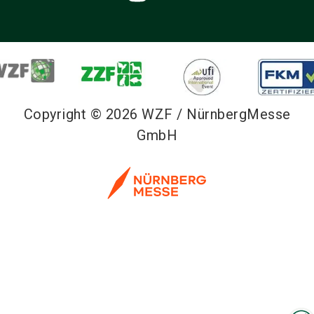
Copyright © 2026 WZF / NürnbergMesse
GmbH