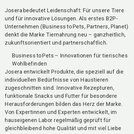
Josera bedeutet Leidenschaft: Für unsere Tiere
und für innovative Lösungen. Als erstes B2P-
Unternehmen (Business to Pets, Partners, Planet)
denkt die Marke Tiernahrung neu – ganzheitlich,
zukunftsorientiert und partnerschaftlich.
Business to Pets – Innovationen für tierisches
Wohlbefinden
Josera entwickelt Produkte, die speziell auf die
individuellen Bedürfnisse von Haustieren
zugeschnitten sind. Innovative Rezepturen,
funktionale Snacks und Futter für besondere
Herausforderungen bilden das Herz der Marke.
Von Expertinnen und Experten entwickelt, im
hauseigenen Labor regelmäßig geprüft für
gleichbleibend hohe Qualität und mit viel Liebe