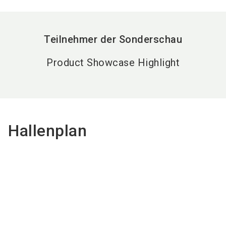
Teilnehmer der Sonderschau
Product Showcase Highlight
Hallenplan