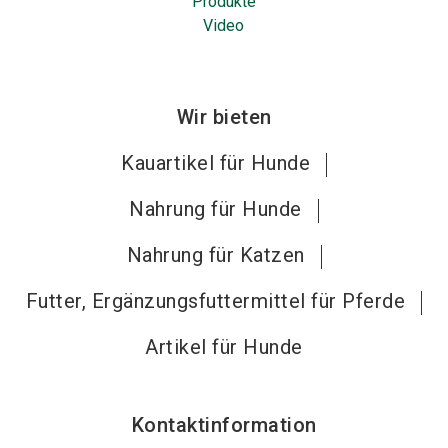
Produkte
Video
Wir bieten
Kauartikel für Hunde
Nahrung für Hunde
Nahrung für Katzen
Futter, Ergänzungsfuttermittel für Pferde
Artikel für Hunde
Kontaktinformation