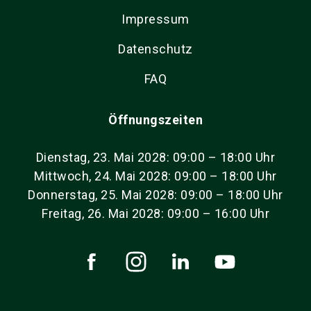
Impressum
Datenschutz
FAQ
Öffnungszeiten
Dienstag, 23. Mai 2028: 09:00 – 18:00 Uhr
Mittwoch, 24. Mai 2028: 09:00 – 18:00 Uhr
Donnerstag, 25. Mai 2028: 09:00 – 18:00 Uhr
Freitag, 26. Mai 2028: 09:00 – 16:00 Uhr