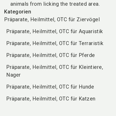
animals from licking the treated area.
Kategorien
Präparate, Heilmittel, OTC für Ziervögel
Präparate, Heilmittel, OTC für Aquaristik
Präparate, Heilmittel, OTC für Terraristik
Präparate, Heilmittel, OTC für Pferde
Präparate, Heilmittel, OTC für Kleintiere,
Nager
Präparate, Heilmittel, OTC für Hunde
Präparate, Heilmittel, OTC für Katzen