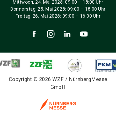
Mittwoch, 24. Mai 2028: 09:00 – 18:00 Uhr
Donnerstag, 25. Mai 2028: 09:00 – 18:00 Uhr
Freitag, 26. Mai 2028: 09:00 – 16:00 Uhr
Copyright © 2026 WZF / NürnbergMesse
GmbH