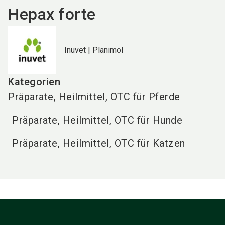
Hepax forte
Inuvet | Planimol
Kategorien
Präparate, Heilmittel, OTC für Pferde
Präparate, Heilmittel, OTC für Hunde
Präparate, Heilmittel, OTC für Katzen