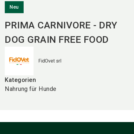
Neu
PRIMA CARNIVORE - DRY
DOG GRAIN FREE FOOD
FidOvet srl
Kategorien
Nahrung für Hunde