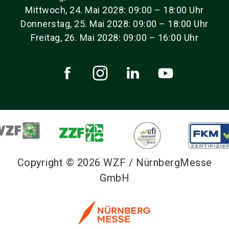
Mittwoch, 24. Mai 2028: 09:00 – 18:00 Uhr
Donnerstag, 25. Mai 2028: 09:00 – 18:00 Uhr
Freitag, 26. Mai 2028: 09:00 – 16:00 Uhr
Copyright © 2026 WZF / NürnbergMesse
GmbH