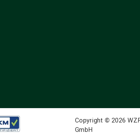
Copyright © 2026 WZ
GmbH