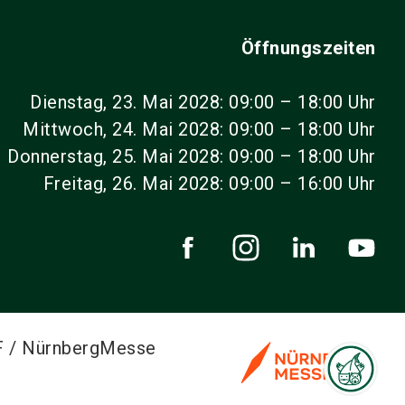
Öffnungszeiten
Dienstag, 23. Mai 2028: 09:00 – 18:00 Uhr
Mittwoch, 24. Mai 2028: 09:00 – 18:00 Uhr
Donnerstag, 25. Mai 2028: 09:00 – 18:00 Uhr
Freitag, 26. Mai 2028: 09:00 – 16:00 Uhr
F / NürnbergMesse