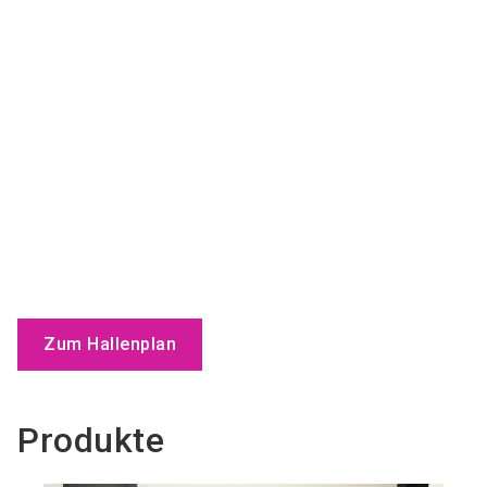
Zum Hallenplan
Produkte