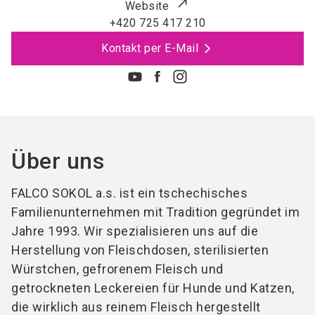
Website
+420 725 417 210
Kontakt per E-Mail
Über uns
FALCO SOKOL a.s. ist ein tschechisches
Familienunternehmen mit Tradition gegründet im
Jahre 1993. Wir spezialisieren uns auf die
Herstellung von Fleischdosen, sterilisierten
Würstchen, gefrorenem Fleisch und
getrockneten Leckereien für Hunde und Katzen,
die wirklich aus reinem Fleisch hergestellt