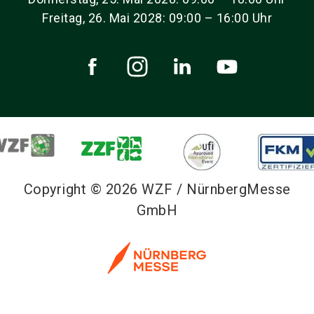
Freitag, 26. Mai 2028: 09:00 – 16:00 Uhr
Copyright © 2026 WZF / NürnbergMesse
GmbH