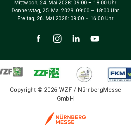
Mittwoch, 24. Mai 2028: 09:00 – 18:00 Uhr
Donnerstag, 25. Mai 2028: 09:00 – 18:00 Uhr
Freitag, 26. Mai 2028: 09:00 – 16:00 Uhr
Copyright © 2026 WZF / NürnbergMesse
GmbH