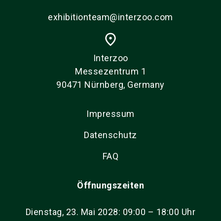
exhibitionteam@interzoo.com
place
Interzoo
Messezentrum 1
90471 Nürnberg, Germany
Impressum
Datenschutz
FAQ
Öffnungszeiten
Dienstag, 23. Mai 2028: 09:00 – 18:00 Uhr