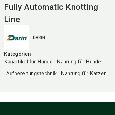
Fully Automatic Knotting
Line
DARIN
Kategorien
Kauartikel für Hunde
Nahrung für Hunde
Aufbereitungstechnik
Nahrung für Katzen