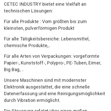
CETEC INDUSTRY bietet eine Vielfalt an
technischen Lösungen:
Für alle Produkte : Vom größten bis zum
kleinsten, pulverförmigen Produkt
Für alle Tätigkeitsbereiche: Lebensmittel,
chemische Produkte,..
Für alle Arten von Verpackungen: vorgeformte
Papier-, Kunststoff-, Polypro-, PE-Tuben, Eimer,
Big Bag, ..
Unsere Maschinen sind mit modernster
Elektronik ausgestattet, die eine schnelle
Datenerfassung und eine Reinigungsmöglichkeit
durch Vibration ermöglicht.
Die Steuerung erfolgt über einen großen