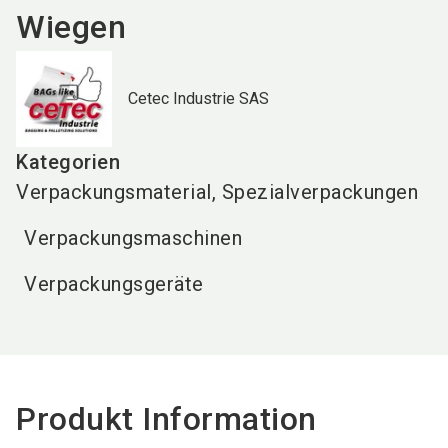
Wiegen
Cetec Industrie SAS
Kategorien
Verpackungsmaterial, Spezialverpackungen
Verpackungsmaschinen
Verpackungsgeräte
Produkt Information