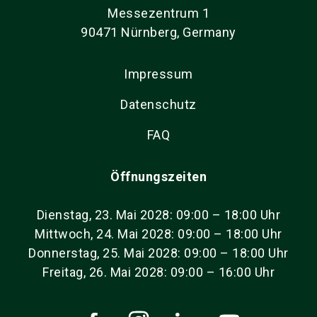
Messezentrum 1
90471 Nürnberg, Germany
Impressum
Datenschutz
FAQ
Öffnungszeiten
Dienstag, 23. Mai 2028: 09:00 – 18:00 Uhr
Mittwoch, 24. Mai 2028: 09:00 – 18:00 Uhr
Donnerstag, 25. Mai 2028: 09:00 – 18:00 Uhr
Freitag, 26. Mai 2028: 09:00 – 16:00 Uhr