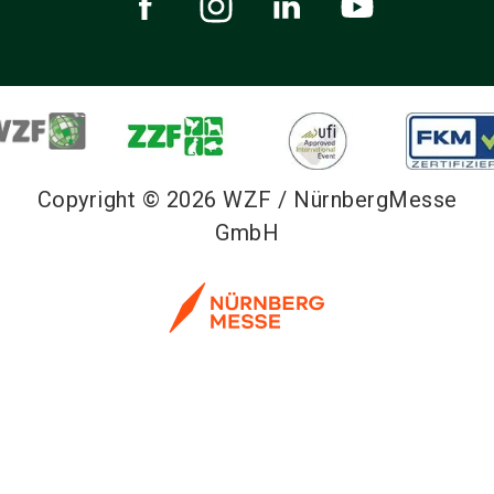
Copyright © 2026 WZF / NürnbergMesse
GmbH