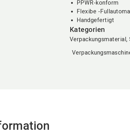
PPWR-konform
Flexibe -Fullautoma
Handgefertigt
Kategorien
Verpackungsmaterial,
Verpackungsmaschin
formation