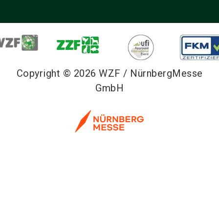
Copyright © 2026 WZF / NürnbergMesse
GmbH