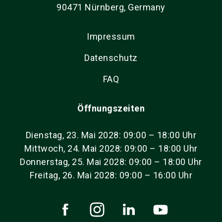
90471 Nürnberg, Germany
Impressum
Datenschutz
FAQ
Öffnungszeiten
Dienstag, 23. Mai 2028: 09:00 – 18:00 Uhr
Mittwoch, 24. Mai 2028: 09:00 – 18:00 Uhr
Donnerstag, 25. Mai 2028: 09:00 – 18:00 Uhr
Freitag, 26. Mai 2028: 09:00 – 16:00 Uhr