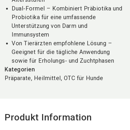
Dual-Formel – Kombiniert Präbiotika und
Probiotika für eine umfassende
Unterstützung von Darm und
Immunsystem
Von Tierärzten empfohlene Lösung –
Geeignet für die tägliche Anwendung
sowie für Erholungs- und Zuchtphasen
Kategorien
Präparate, Heilmittel, OTC für Hunde
Produkt Information