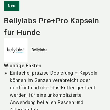
Neu
Bellylabs Pre+Pro Kapseln
für Hunde
Bellylabs
Wichtige Fakten
Einfache, präzise Dosierung – Kapseln
können im Ganzen verabreicht oder
geöffnet und über das Futter gestreut
werden, für eine unkomplizierte
Anwendung bei allen Rassen und
Altersstufen