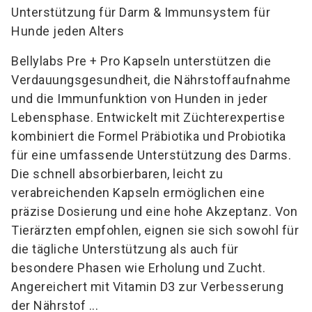
Unterstützung für Darm & Immunsystem für
Hunde jeden Alters
Bellylabs Pre + Pro Kapseln unterstützen die
Verdauungsgesundheit, die Nährstoffaufnahme
und die Immunfunktion von Hunden in jeder
Lebensphase. Entwickelt mit Züchterexpertise
kombiniert die Formel Präbiotika und Probiotika
für eine umfassende Unterstützung des Darms.
Die schnell absorbierbaren, leicht zu
verabreichenden Kapseln ermöglichen eine
präzise Dosierung und eine hohe Akzeptanz. Von
Tierärzten empfohlen, eignen sie sich sowohl für
die tägliche Unterstützung als auch für
besondere Phasen wie Erholung und Zucht.
Angereichert mit Vitamin D3 zur Verbesserung
der Nährstof ...