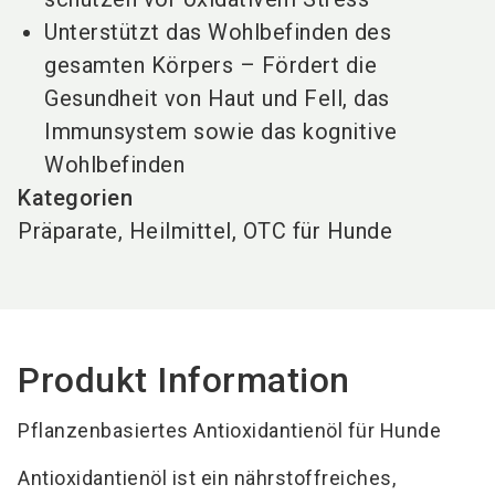
Unterstützt das Wohlbefinden des
gesamten Körpers – Fördert die
Gesundheit von Haut und Fell, das
Immunsystem sowie das kognitive
Wohlbefinden
Kategorien
Präparate, Heilmittel, OTC für Hunde
Produkt Information
Pflanzenbasiertes Antioxidantienöl für Hunde
Antioxidantienöl ist ein nährstoffreiches,