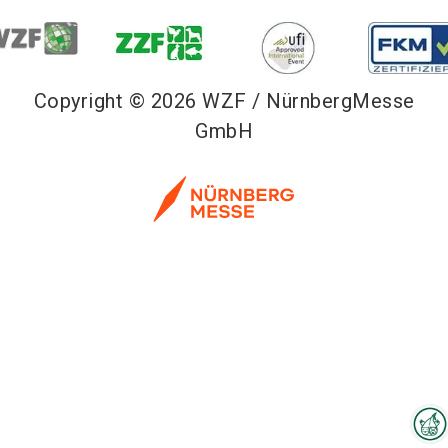
Copyright © 2026 WZF / NürnbergMesse
GmbH