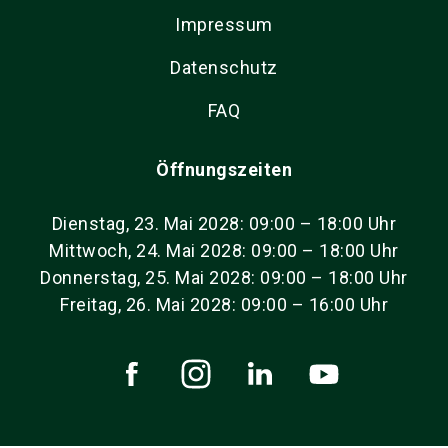
Impressum
Datenschutz
FAQ
Öffnungszeiten
Dienstag, 23. Mai 2028: 09:00 – 18:00 Uhr
Mittwoch, 24. Mai 2028: 09:00 – 18:00 Uhr
Donnerstag, 25. Mai 2028: 09:00 – 18:00 Uhr
Freitag, 26. Mai 2028: 09:00 – 16:00 Uhr