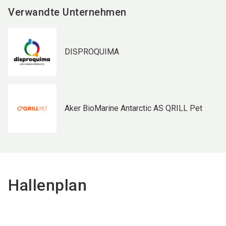
Verwandte Unternehmen
DISPROQUIMA
Aker BioMarine Antarctic AS QRILL Pet
Hallenplan