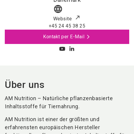
language
Website
+45 24 45 38 25
Kontakt per E-Mail
Über uns
AM Nutrition – Natürliche pflanzenbasierte
Inhaltsstoffe für Tiernahrung.
AM Nutrition ist einer der größten und
erfahrensten europäischen Hersteller