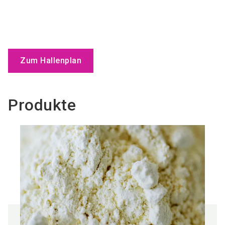
Zum Hallenplan
Produkte