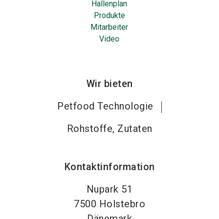
Hallenplan
Produkte
Mitarbeiter
Video
Wir bieten
Petfood Technologie
Rohstoffe, Zutaten
Kontaktinformation
Nupark 51
7500
Holstebro
Dänemark