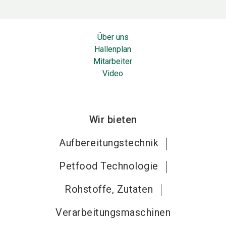
Über uns
Hallenplan
Mitarbeiter
Video
Wir bieten
Aufbereitungstechnik
Petfood Technologie
Rohstoffe, Zutaten
Verarbeitungsmaschinen