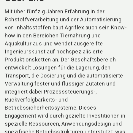
Mit über fünfzig Jahren Erfahrung in der
Rohstoffverarbeitung und der Automatisierung
von Inhaltsstoffen baut Agriflex auch sein Know-
how in den Bereichen Tiernahrung und
Aquakultur aus und wendet ausgereifte
Ingenieurskunst auf hochspezialisierte
Produktionsketten an. Der Geschäftsbereich
entwickelt Lösungen für die Lagerung, den
Transport, die Dosierung und die automatisierte
Verwaltung fester und flüssiger Zutaten und
integriert dabei Prozesssteuerungs-,
Rückverfolgbarkeits- und
Betriebssicherheitssysteme. Dieses
Engagement wird durch gezielte Investitionen in
spezielle Ressourcen, Anwendungsdesign und
spezifische Betriebsstrukturen unterstützt, was