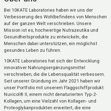
Bei 10KATE Laboratories haben wir uns der
Verbesserung des Wohlbefindens von Menschen
auf der ganzen Welt verschrieben. Unsere
Mission ist es, hochwertige Nutrazeutika und
Gesundheitsprodukte zu entwickeln, die
Menschen dabei unterstützen, ein möglichst
gesundes Leben zu führen.
10KATE Laboratories hat sich der Entwicklung
innovativer Nahrungsergänzungsmittel
verschrieben, die die Lebensqualität verbessern.
Seit unserer Gründung im Jahr 2021 haben wir
unser Portfolio mit unserem Flaggschiffprodukt
Nuvicol® II, einem nicht denaturierten Typ-2-
Kollagen, um eine Vielzahl von Kollagen- und
Proteoglykanprodukten erweitert, die eine