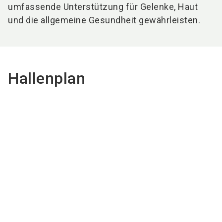
umfassende Unterstützung für Gelenke, Haut
und die allgemeine Gesundheit gewährleisten.
Hallenplan