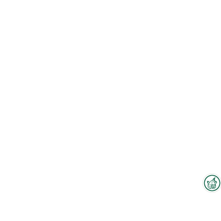
Interzoo-Newsletter