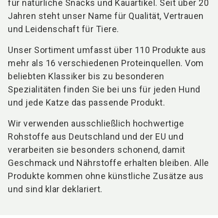
für natürliche Snacks und Kauartikel. Seit über 20
Jahren steht unser Name für Qualität, Vertrauen
und Leidenschaft für Tiere.
Unser Sortiment umfasst über 110 Produkte aus
mehr als 16 verschiedenen Proteinquellen. Vom
beliebten Klassiker bis zu besonderen
Spezialitäten finden Sie bei uns für jeden Hund
und jede Katze das passende Produkt.
Wir verwenden ausschließlich hochwertige
Rohstoffe aus Deutschland und der EU und
verarbeiten sie besonders schonend, damit
Geschmack und Nährstoffe erhalten bleiben. Alle
Produkte kommen ohne künstliche Zusätze aus
und sind klar deklariert.