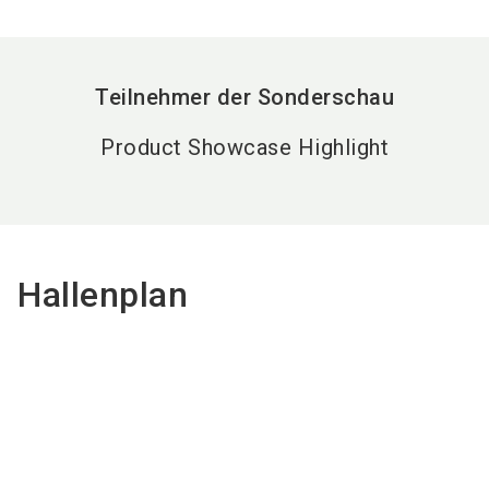
Teilnehmer der Sonderschau
Product Showcase Highlight
Hallenplan