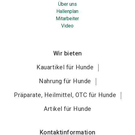
Über uns
Hallenplan
Mitarbeiter
Video
Wir bieten
Kauartikel für Hunde
Nahrung für Hunde
Präparate, Heilmittel, OTC für Hunde
Artikel für Hunde
Kontaktinformation