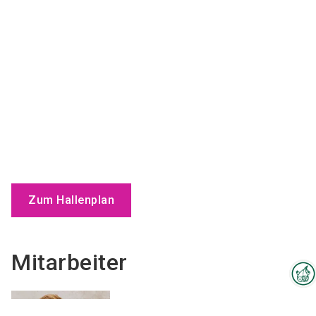
Zum Hallenplan
Mitarbeiter
Interzoo-Newsletter