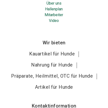
Über uns
Hallenplan
Mitarbeiter
Video
Wir bieten
Kauartikel für Hunde
Nahrung für Hunde
Präparate, Heilmittel, OTC für Hunde
Artikel für Hunde
Kontaktinformation