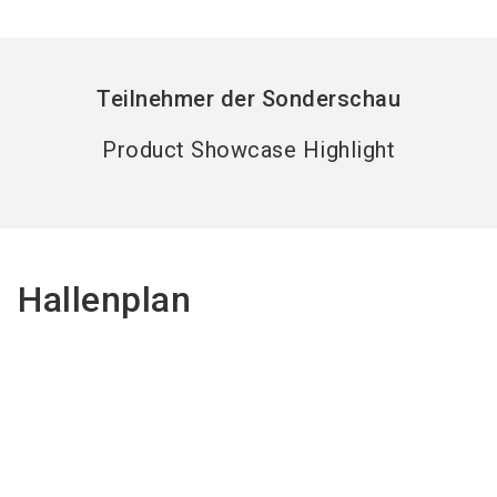
Teilnehmer der Sonderschau
Product Showcase Highlight
Hallenplan