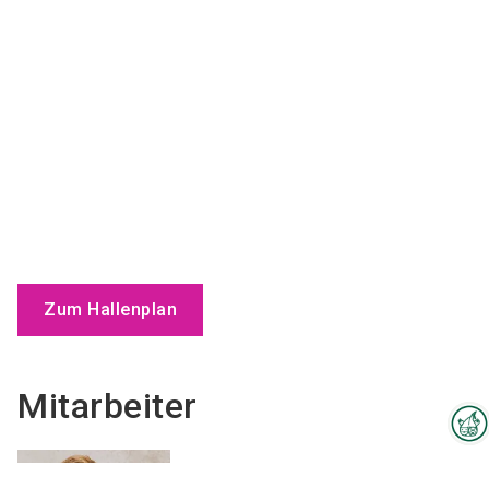
Zum Hallenplan
Mitarbeiter
Interzoo-Newsletter