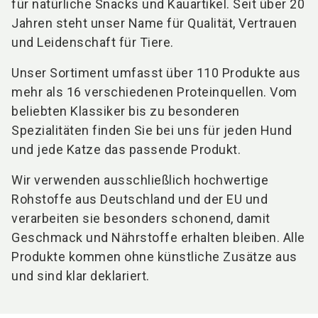
für natürliche Snacks und Kauartikel. Seit über 20
Jahren steht unser Name für Qualität, Vertrauen
und Leidenschaft für Tiere.
Unser Sortiment umfasst über 110 Produkte aus
mehr als 16 verschiedenen Proteinquellen. Vom
beliebten Klassiker bis zu besonderen
Spezialitäten finden Sie bei uns für jeden Hund
und jede Katze das passende Produkt.
Wir verwenden ausschließlich hochwertige
Rohstoffe aus Deutschland und der EU und
verarbeiten sie besonders schonend, damit
Geschmack und Nährstoffe erhalten bleiben. Alle
Produkte kommen ohne künstliche Zusätze aus
und sind klar deklariert.