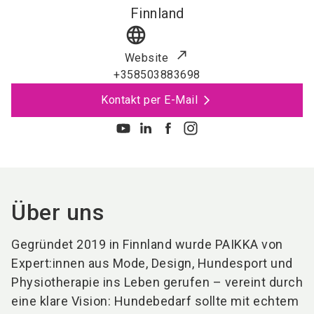
Finnland
language
Website
+358503883698
Kontakt per E-Mail
Über uns
Gegründet 2019 in Finnland wurde PAIKKA von
Expert:innen aus Mode, Design, Hundesport und
Physiotherapie ins Leben gerufen – vereint durch
eine klare Vision: Hundebedarf sollte mit echtem