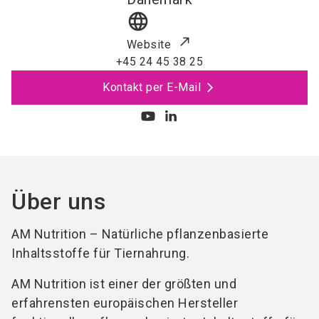
language
Website
+45 24 45 38 25
Kontakt per E-Mail
Über uns
AM Nutrition – Natürliche pflanzenbasierte
Inhaltsstoffe für Tiernahrung.
AM Nutrition ist einer der größten und
erfahrensten europäischen Hersteller