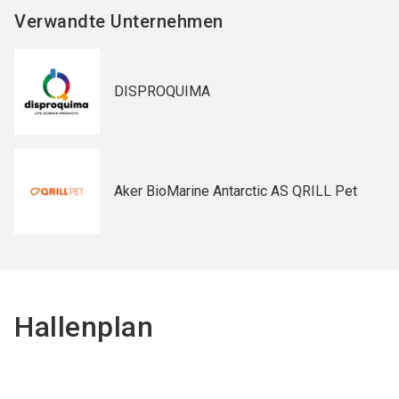
Verwandte Unternehmen
DISPROQUIMA
Aker BioMarine Antarctic AS QRILL Pet
Hallenplan