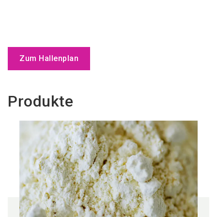
Zum Hallenplan
Produkte