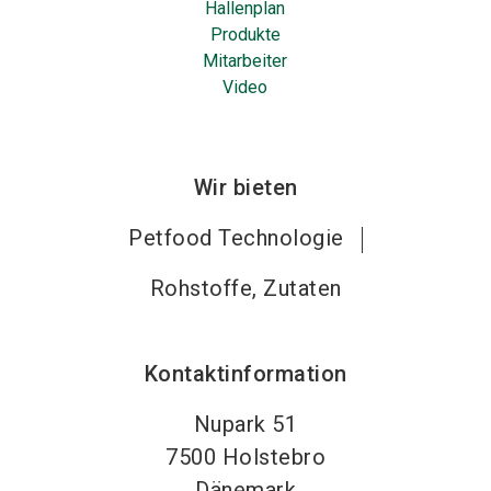
Hallenplan
Produkte
Mitarbeiter
Video
Wir bieten
Petfood Technologie
Rohstoffe, Zutaten
Kontaktinformation
Nupark 51
7500
Holstebro
Dänemark