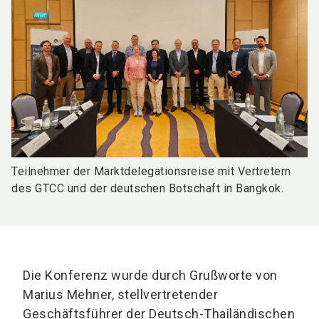
Teilnehmer der Marktdelegationsreise mit Vertretern
des GTCC und der deutschen Botschaft in Bangkok.
Die Konferenz wurde durch Grußworte von
Marius Mehner, stellvertretender
Geschäftsführer der Deutsch-Thailändischen