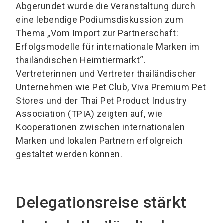
Abgerundet wurde die Veranstaltung durch
eine lebendige Podiumsdiskussion zum
Thema „Vom Import zur Partnerschaft:
Erfolgsmodelle für internationale Marken im
thailändischen Heimtiermarkt“.
Vertreterinnen und Vertreter thailändischer
Unternehmen wie Pet Club, Viva Premium Pet
Stores und der Thai Pet Product Industry
Association (TPIA) zeigten auf, wie
Kooperationen zwischen internationalen
Marken und lokalen Partnern erfolgreich
gestaltet werden können.
Delegationsreise stärkt