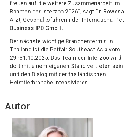
freuen auf die weitere Zusammenarbeit im
Rahmen der Interzoo 2026“, sagt Dr. Rowena
Arzt, Geschäftsführerin der International Pet
Business IPB GmbH.
Der nächste wichtige Branchentermin in
Thailand ist die Petfair Southeast Asia vom
29.-31.10.2025. Das Team der Interzoo wird
dort mit einem eigenen Stand vertreten sein
und den Dialog mit der thailändischen
Heimtierbranche intensivieren.
Autor