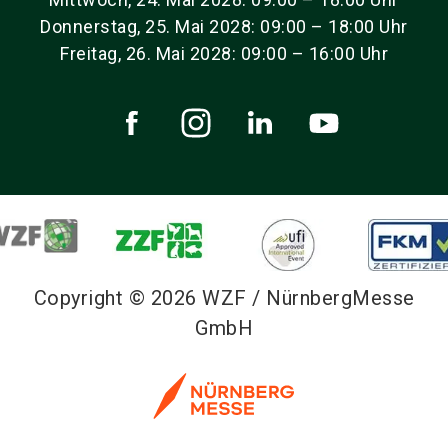
Donnerstag, 25. Mai 2028: 09:00 – 18:00 Uhr
Freitag, 26. Mai 2028: 09:00 – 16:00 Uhr
Copyright © 2026 WZF / NürnbergMesse
GmbH