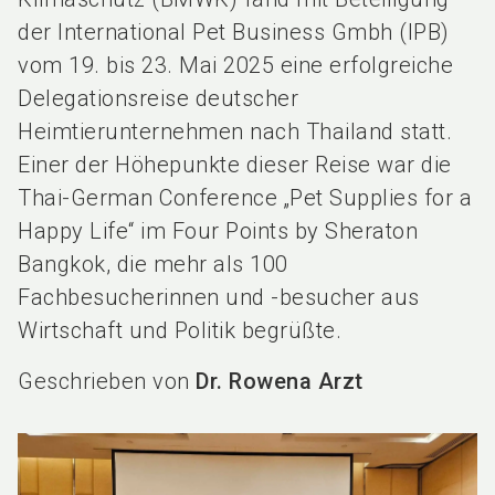
der International Pet Business Gmbh (IPB)
vom 19. bis 23. Mai 2025 eine erfolgreiche
Delegationsreise deutscher
Heimtierunternehmen nach Thailand statt.
Einer der Höhepunkte dieser Reise war die
Thai-German Conference „Pet Supplies for a
Happy Life“ im Four Points by Sheraton
Bangkok, die mehr als 100
Fachbesucherinnen und -besucher aus
Wirtschaft und Politik begrüßte.
Geschrieben von
Dr. Rowena Arzt