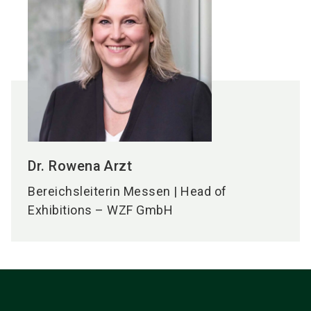
Dr. Rowena
Arzt
Bereichsleiterin Messen | Head of
Exhibitions – WZF GmbH