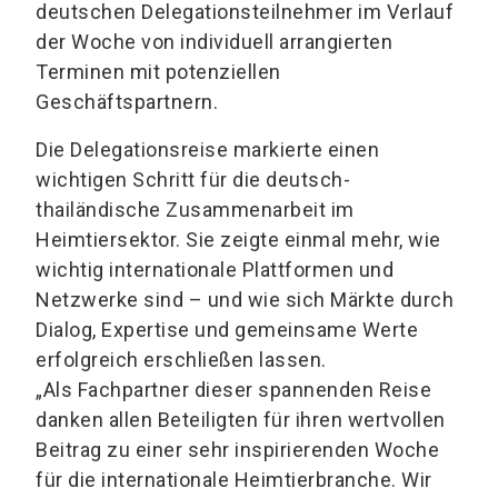
deutschen Delegationsteilnehmer im Verlauf
der Woche von individuell arrangierten
Terminen mit potenziellen
Geschäftspartnern.
Die Delegationsreise markierte einen
wichtigen Schritt für die deutsch-
thailändische Zusammenarbeit im
Heimtiersektor. Sie zeigte einmal mehr, wie
wichtig internationale Plattformen und
Netzwerke sind – und wie sich Märkte durch
Dialog, Expertise und gemeinsame Werte
erfolgreich erschließen lassen.
„Als Fachpartner dieser spannenden Reise
danken allen Beteiligten für ihren wertvollen
Beitrag zu einer sehr inspirierenden Woche
für die internationale Heimtierbranche. Wir