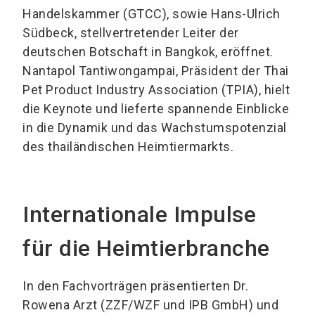
Handelskammer (GTCC), sowie Hans-Ulrich
Südbeck, stellvertretender Leiter der
deutschen Botschaft in Bangkok, eröffnet.
Nantapol Tantiwongampai, Präsident der Thai
Pet Product Industry Association (TPIA), hielt
die Keynote und lieferte spannende Einblicke
in die Dynamik und das Wachstumspotenzial
des thailändischen Heimtiermarkts.
Internationale Impulse
für die Heimtierbranche
In den Fachvorträgen präsentierten Dr.
Rowena Arzt (ZZF/WZF und IPB GmbH) und