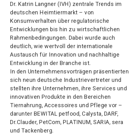
Dr. Katrin Langner (IVH) zentrale Trends im
deutschen Heimtiermarkt – von
Konsumverhalten über regulatorische
Entwicklungen bis hin zu wirtschaftlichen
Rahmenbedingungen. Dabei wurde auch
deutlich, wie wertvoll der internationale
Austausch für Innovation und nachhaltige
Entwicklung in der Branche ist.
In den Unternehmensvorträgen präsentierten
sich neun deutsche Industrievertreter und
stellten ihre Unternehmen, ihre Services und
innovativen Produkte in den Bereichen
Tiernahrung, Accessoires und Pflege vor –
darunter BEWITAL petfood, Calysta, DARF,
Dr.Clauder, PetCom, PLATINUM, SARIA, sera
und Tackenberg.