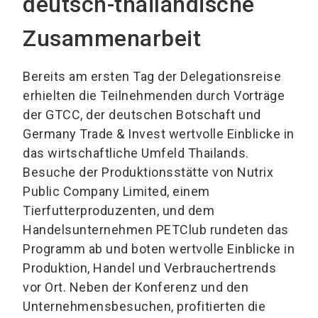
deutsch-thailändische
Zusammenarbeit
Bereits am ersten Tag der Delegationsreise
erhielten die Teilnehmenden durch Vorträge
der GTCC, der deutschen Botschaft und
Germany Trade & Invest wertvolle Einblicke in
das wirtschaftliche Umfeld Thailands.
Besuche der Produktionsstätte von Nutrix
Public Company Limited, einem
Tierfutterproduzenten, und dem
Handelsunternehmen PETClub rundeten das
Programm ab und boten wertvolle Einblicke in
Produktion, Handel und Verbrauchertrends
vor Ort. Neben der Konferenz und den
Unternehmensbesuchen, profitierten die