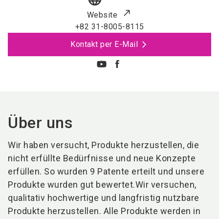
Website
+82 31-8005-8115
Kontakt per E-Mail
Über uns
Wir haben versucht, Produkte herzustellen, die
nicht erfüllte Bedürfnisse und neue Konzepte
erfüllen. So wurden 9 Patente erteilt und unsere
Produkte wurden gut bewertet.Wir versuchen,
qualitativ hochwertige und langfristig nutzbare
Produkte herzustellen. Alle Produkte werden in