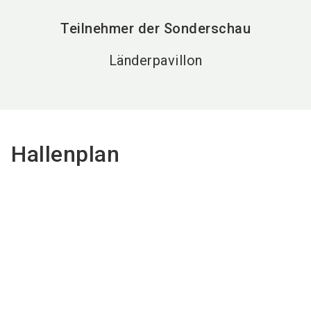
Teilnehmer der Sonderschau
Länderpavillon
Hallenplan