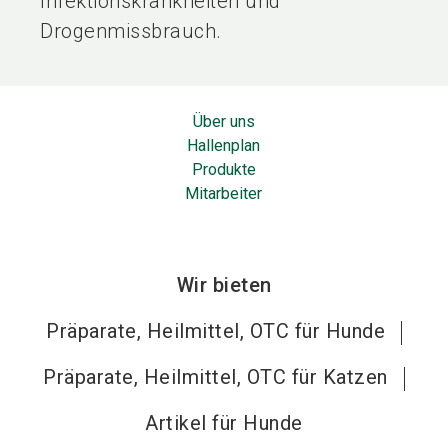
Infektionskrankheiten und
Drogenmissbrauch.
Über uns
Hallenplan
Produkte
Mitarbeiter
Wir bieten
Präparate, Heilmittel, OTC für Hunde
Präparate, Heilmittel, OTC für Katzen
Artikel für Hunde