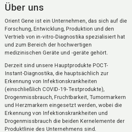
Über uns
Orient Gene ist ein Unternehmen, das sich auf die
Forschung, Entwicklung, Produktion und den
Vertrieb von in-vitro-Diagnostika spezialisiert hat
und zum Bereich der hochwertigen
medizinischen Geräte und -geräte gehört.
Derzeit sind unsere Hauptprodukte POCT-
Instant-Diagnostika, die hauptsächlich zur
Erkennung von Infektionskrankheiten
(einschließlich COVID-19-Testprodukte),
Drogenmissbrauch, Fruchtbarkeit, Tumormarkern
und Herzmarkern eingesetzt werden, wobei die
Erkennung von Infektionskrankheiten und
Drogenmissbrauch die beiden Kernelemente der
Produktlinie des Unternehmens sind.