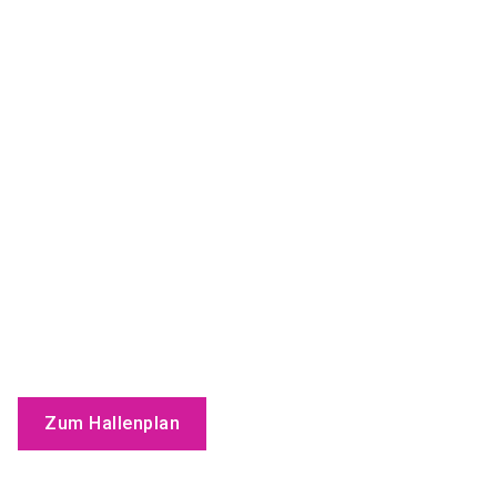
Zum Hallenplan