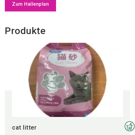
Zum Hallenplan
Produkte
cat litter