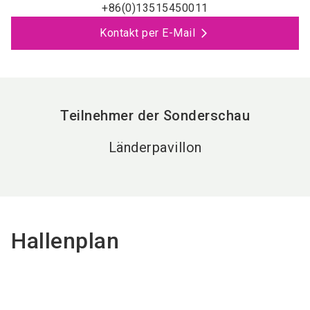
+86(0)13515450011
Kontakt per E-Mail
Teilnehmer der Sonderschau
Länderpavillon
Hallenplan