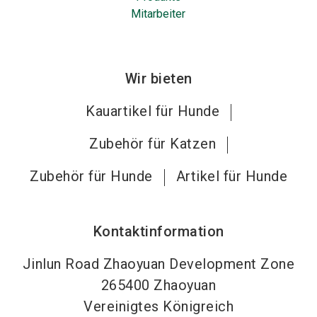
Mitarbeiter
Wir bieten
Kauartikel für Hunde
Zubehör für Katzen
Zubehör für Hunde
Artikel für Hunde
Kontaktinformation
Jinlun Road Zhaoyuan Development Zone
265400
Zhaoyuan
Vereinigtes Königreich