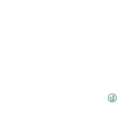
Interzoo-Newsletter