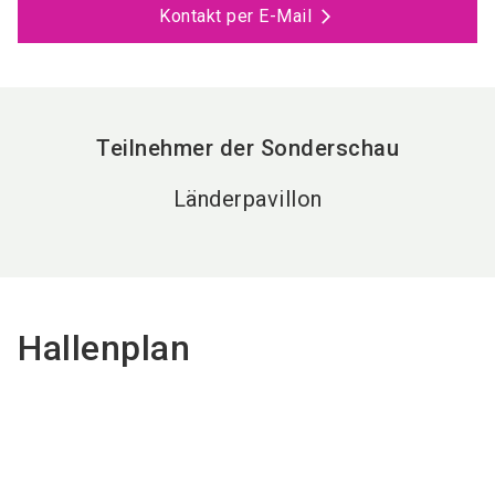
Kontakt per E-Mail
Teilnehmer der Sonderschau
Länderpavillon
Hallenplan