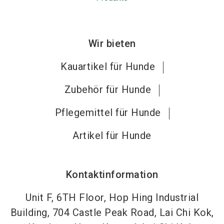
Wir bieten
Kauartikel für Hunde
Zubehör für Hunde
Pflegemittel für Hunde
Artikel für Hunde
Kontaktinformation
Unit F, 6TH Floor, Hop Hing Industrial
Building, 704 Castle Peak Road, Lai Chi Kok,