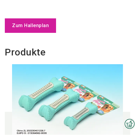
Zum Hallenplan
Produkte