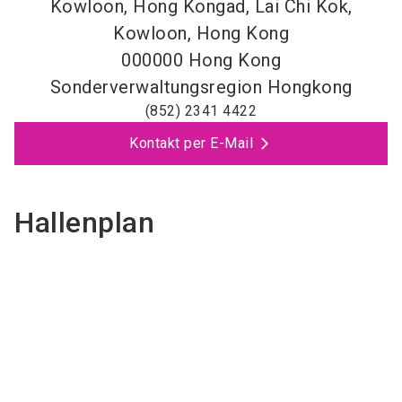
Kowloon, Hong Kongad, Lai Chi Kok,
Kowloon, Hong Kong
000000
Hong Kong
Sonderverwaltungsregion Hongkong
(852) 2341 4422
Kontakt per E-Mail
Hallenplan