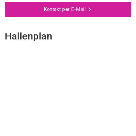
Kontakt per E-Mail
Hallenplan