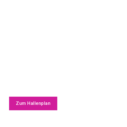
Zum Hallenplan