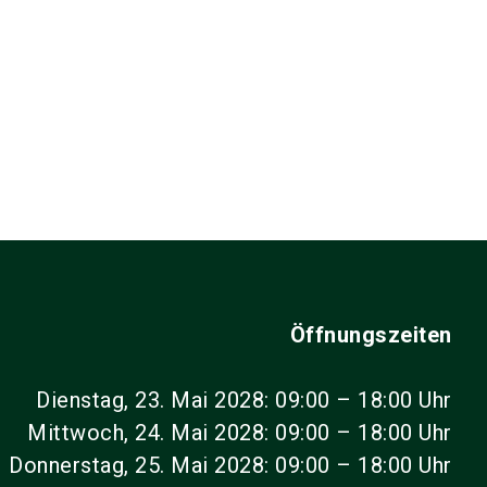
Öffnungszeiten
Dienstag, 23. Mai 2028: 09:00 – 18:00 Uhr
Mittwoch, 24. Mai 2028: 09:00 – 18:00 Uhr
Donnerstag, 25. Mai 2028: 09:00 – 18:00 Uhr