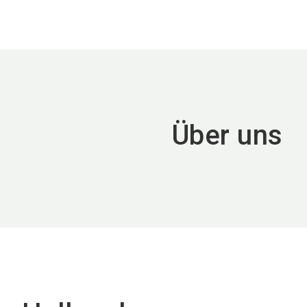
Über uns