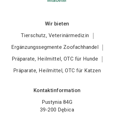
Mitarbeiter
Wir bieten
Tierschutz, Veterinärmedizin
Ergänzungssegmente Zoofachhandel
Präparate, Heilmittel, OTC für Hunde
Präparate, Heilmittel, OTC für Katzen
Kontaktinformation
Pustynia 84G
39-200
Dębica