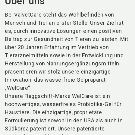
Über uns
Bei ValvetCare steht das Wohlbefinden von
Mensch und Tier an erster Stelle. Unser Ziel ist
es, durch innovative Lösungen einen positiven
Beitrag zur Gesundheit von Tieren zu leisten. Mit
über 20 Jahren Erfahrung im Vertrieb von
Tierarzneimitteln sowie in der Entwicklung und
Herstellung von Nahrungsergänzungsmitteln
präsentieren wir stolz unsere einzigartige
Innovation: das wasserfreie Gelpräparat
„WelCare“.
Unsere Flaggschiff-Marke WelCare ist ein
hochwertiges, wasserfreies Probiotika-Gel für
Haustiere. Die einzigartige, proprietäre
Formulierung ist sowohl in den USA als auch in
Südkorea patentiert. Unsere patentierte