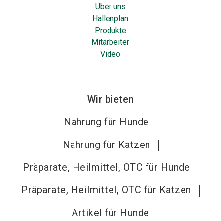
Über uns
Hallenplan
Produkte
Mitarbeiter
Video
Wir bieten
Nahrung für Hunde
Nahrung für Katzen
Präparate, Heilmittel, OTC für Hunde
Präparate, Heilmittel, OTC für Katzen
Artikel für Hunde