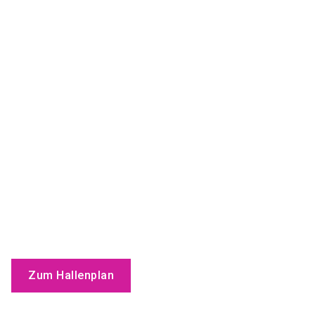
Zum Hallenplan