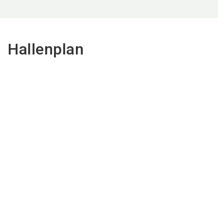
Hallenplan