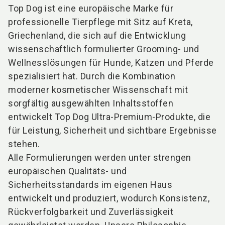
Top Dog ist eine europäische Marke für
professionelle Tierpflege mit Sitz auf Kreta,
Griechenland, die sich auf die Entwicklung
wissenschaftlich formulierter Grooming- und
Wellnesslösungen für Hunde, Katzen und Pferde
spezialisiert hat. Durch die Kombination
moderner kosmetischer Wissenschaft mit
sorgfältig ausgewählten Inhaltsstoffen
entwickelt Top Dog Ultra-Premium-Produkte, die
für Leistung, Sicherheit und sichtbare Ergebnisse
stehen.
Alle Formulierungen werden unter strengen
europäischen Qualitäts- und
Sicherheitsstandards im eigenen Haus
entwickelt und produziert, wodurch Konsistenz,
Rückverfolgbarkeit und Zuverlässigkeit