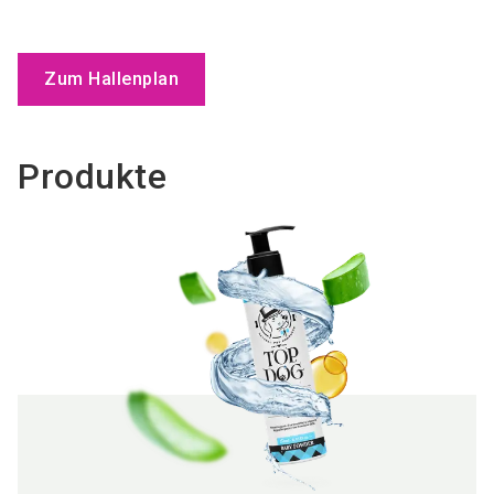
Zum Hallenplan
Produkte