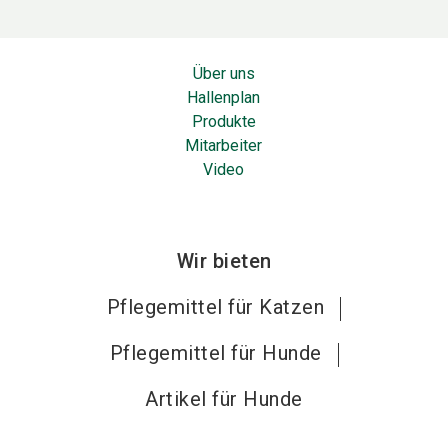
Über uns
Hallenplan
Produkte
Mitarbeiter
Video
Wir bieten
Pflegemittel für Katzen
Pflegemittel für Hunde
Artikel für Hunde