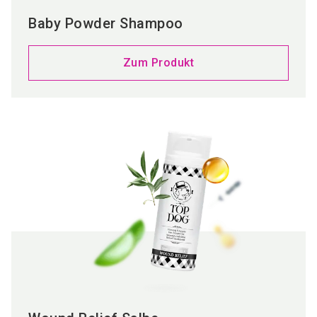
Baby Powder Shampoo
Zum Produkt