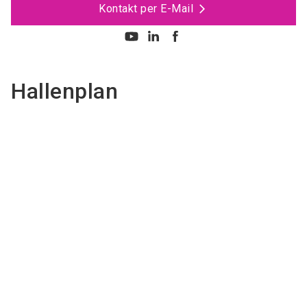
Kontakt per E-Mail
Hallenplan