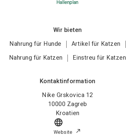
Hallenplan
Wir bieten
Nahrung für Hunde
Artikel für Katzen
Nahrung für Katzen
Einstreu für Katzen
Kontaktinformation
Nike Grskovica 12
10000
Zagreb
Kroatien
language
Website