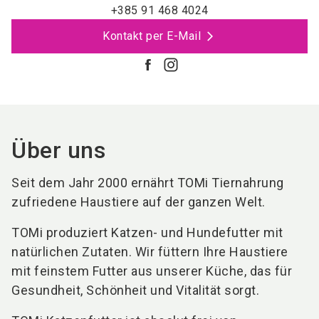
+385 91 468 4024
Kontakt per E-Mail
Über uns
Seit dem Jahr 2000 ernährt TOMi Tiernahrung
zufriedene Haustiere auf der ganzen Welt.
TOMi produziert Katzen- und Hundefutter mit
natürlichen Zutaten. Wir füttern Ihre Haustiere
mit feinstem Futter aus unserer Küche, das für
Gesundheit, Schönheit und Vitalität sorgt.