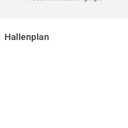
Hallenplan