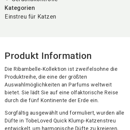
Kategorien
Einstreu für Katzen
Produkt Information
Die Ribambelle-Kollektion ist zweifelsohne die
Produktreihe, die eine der größten
Auswahlmöglichkeiten an Parfums weltweit
bietet. Sie lädt Sie auf eine olfaktorische Reise
durch die fünf Kontinente der Erde ein.
Sorgfältig ausgewählt und formuliert, wurden alle
Düfte in TobeLoved Quick Klump-Katzenstreu
entwickelt, um harmonische Düfte zu kreieren,