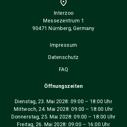
place
Interzoo
Messezentrum 1
90471 Nürnberg, Germany
Impressum
Datenschutz
FAQ
Öffnungszeiten
Dienstag, 23. Mai 2028: 09:00 – 18:00 Uhr
Mittwoch, 24. Mai 2028: 09:00 – 18:00 Uhr
Donnerstag, 25. Mai 2028: 09:00 – 18:00 Uhr
Freitag, 26. Mai 2028: 09:00 – 16:00 Uhr