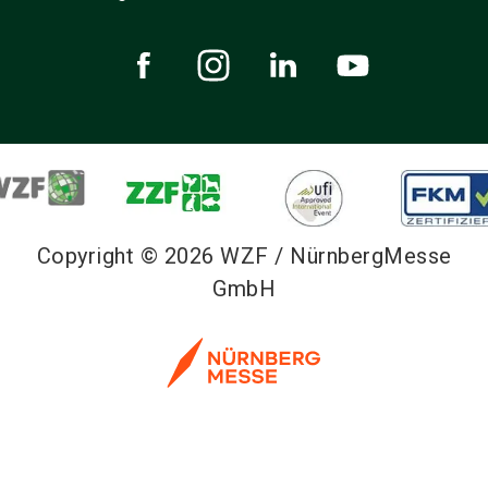
Copyright © 2026 WZF / NürnbergMesse
GmbH