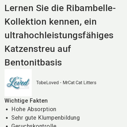
Lernen Sie die Ribambelle-
Kollektion kennen, ein
ultrahochleistungsfähiges
Katzenstreu auf
Bentonitbasis
TobeLoved - MrCat Cat Litters
Wichtige Fakten
Hohe Absorption
Sehr gute Klumpenbildung
Geruchskontrolle