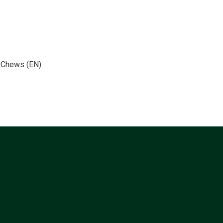
 Chews (EN)