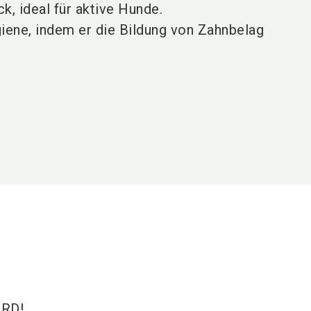
k, ideal für aktive Hunde.
iene, indem er die Bildung von Zahnbelag
RD!