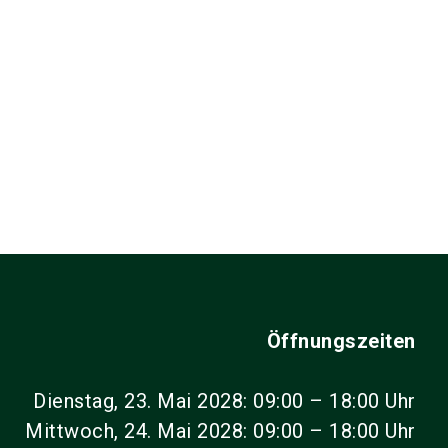
Öffnungszeiten
Dienstag, 23. Mai 2028: 09:00 – 18:00 Uhr
Mittwoch, 24. Mai 2028: 09:00 – 18:00 Uhr