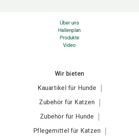
Über uns
Hallenplan
Produkte
Video
Wir bieten
Kauartikel für Hunde
Zubehör für Katzen
Zubehör für Hunde
Pflegemittel für Katzen