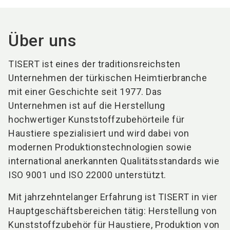
Über uns
TISERT
ist eines der traditionsreichsten
Unternehmen der türkischen Heimtierbranche
mit einer Geschichte seit 1977. Das
Unternehmen ist auf die Herstellung
hochwertiger Kunststoffzubehörteile für
Haustiere spezialisiert und wird dabei von
modernen Produktionstechnologien sowie
international anerkannten Qualitätsstandards wie
ISO 9001 und ISO 22000 unterstützt.
Mit jahrzehntelanger Erfahrung ist TISERT in vier
Hauptgeschäftsbereichen tätig: Herstellung von
Kunststoffzubehör für Haustiere, Produktion von