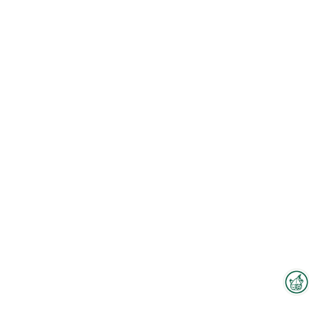
Interzoo-Newsletter