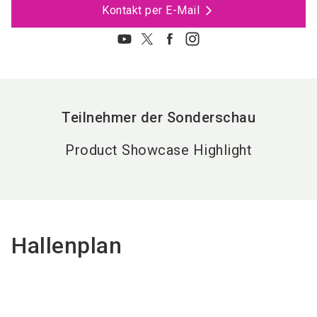
Kontakt per E-Mail
Teilnehmer der Sonderschau
Product Showcase Highlight
Hallenplan