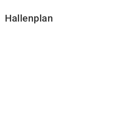
Hallenplan