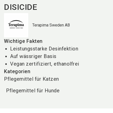
DISICIDE
Terapima Sweden AB
Wichtige Fakten
Leistungsstarke Desinfektion
Auf wässriger Basis
Vegan zertifiziert, ethanolfrei
Kategorien
Pflegemittel für Katzen
Pflegemittel für Hunde