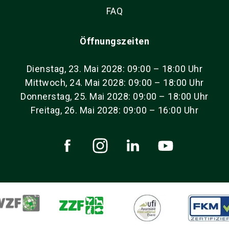
FAQ
Öffnungszeiten
Dienstag, 23. Mai 2028: 09:00 – 18:00 Uhr
Mittwoch, 24. Mai 2028: 09:00 – 18:00 Uhr
Donnerstag, 25. Mai 2028: 09:00 – 18:00 Uhr
Freitag, 26. Mai 2028: 09:00 – 16:00 Uhr