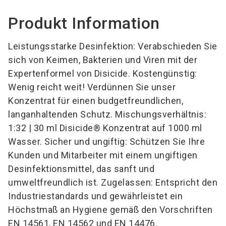
Produkt Information
Leistungsstarke Desinfektion: Verabschieden Sie
sich von Keimen, Bakterien und Viren mit der
Expertenformel von Disicide. Kostengünstig:
Wenig reicht weit! Verdünnen Sie unser
Konzentrat für einen budgetfreundlichen,
langanhaltenden Schutz. Mischungsverhältnis:
1:32 | 30 ml Disicide® Konzentrat auf 1000 ml
Wasser. Sicher und ungiftig: Schützen Sie Ihre
Kunden und Mitarbeiter mit einem ungiftigen
Desinfektionsmittel, das sanft und
umweltfreundlich ist. Zugelassen: Entspricht den
Industriestandards und gewährleistet ein
Höchstmaß an Hygiene gemäß den Vorschriften
EN 14561, EN 14562 und EN 14476.