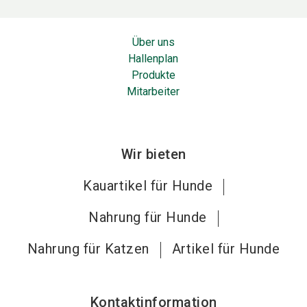
Über uns
Hallenplan
Produkte
Mitarbeiter
Wir bieten
Kauartikel für Hunde
Nahrung für Hunde
Nahrung für Katzen
Artikel für Hunde
Kontaktinformation