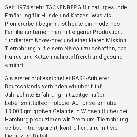
Seit 1974 steht TACKENBERG für naturgesunde
Ernährung für Hunde und Katzen. Was als
Pionierarbeit begann, ist heute ein modernes
Familienunternehmen mit eigener Produktion,
fundiertem Know-how und einer klaren Mission:
Tiernahrung auf einem Niveau zu schaffen, das
Hunde und Katzen nährstoffreich und gesund
ernährt.
Als erster professioneller BARF-Anbieter
Deutschlands verbinden wir über fünf
Jahrzehnte Erfahrung mit zeitgemäßer
Lebensmitteltechnologie. Auf unserem über
10.000 qm großen Gelände in Winsen (Luhe) bei
Hamburg produzieren wir Premium-Tiernahrung
selbst – transparent, kontrolliert und mit viel
Liebe zum Detail.