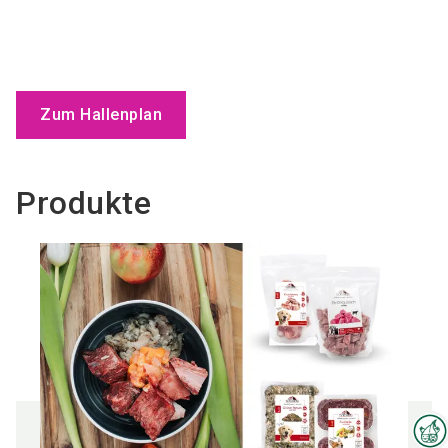
Zum Hallenplan
Produkte